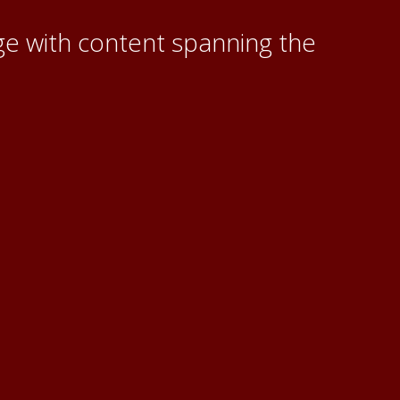
ge with content spanning the