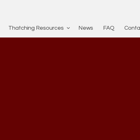
Thatching Resources
News
FAQ
Conta