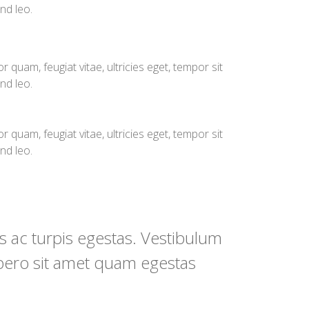
nd leo.
quam, feugiat vitae, ultricies eget, tempor sit
nd leo.
quam, feugiat vitae, ultricies eget, tempor sit
nd leo.
s ac turpis egestas. Vestibulum
libero sit amet quam egestas