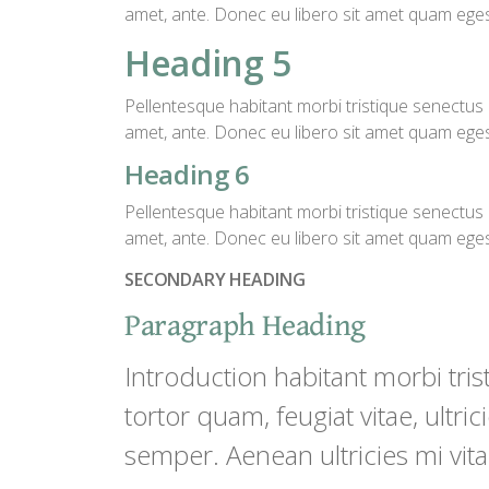
amet, ante. Donec eu libero sit amet quam egest
Heading 5
Pellentesque habitant morbi tristique senectus e
amet, ante. Donec eu libero sit amet quam egest
Heading 6
Pellentesque habitant morbi tristique senectus e
amet, ante. Donec eu libero sit amet quam egest
SECONDARY HEADING
Paragraph Heading
Introduction habitant morbi tri
tortor quam, feugiat vitae, ultr
semper. Aenean ultricies mi vita