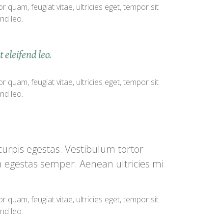
quam, feugiat vitae, ultricies eget, tempor sit
nd leo.
 eleifend leo.
quam, feugiat vitae, ultricies eget, tempor sit
nd leo.
turpis egestas. Vestibulum tortor
am egestas semper. Aenean ultricies mi
quam, feugiat vitae, ultricies eget, tempor sit
nd leo.