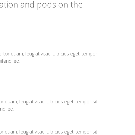
gation and pods on the
or quam, feugiat vitae, ultricies eget, tempor
ifend leo.
quam, feugiat vitae, ultricies eget, tempor sit
nd leo.
quam, feugiat vitae, ultricies eget, tempor sit